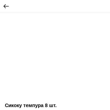
Сикоку темпура 8 шт.