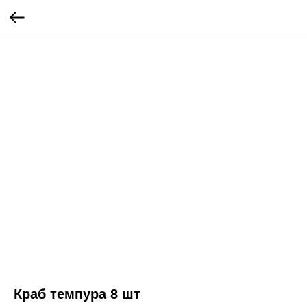
Краб темпура 8 шт