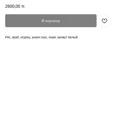
2600,00
тг.
В корзину
Рис, краб, огурец, унаги соус, нори, кунжут белый