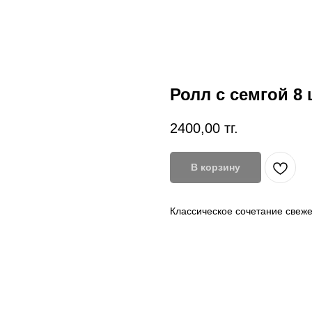
Ролл с семгой 8 
2400,00
тг.
В корзину
Классическое сочетание свежей