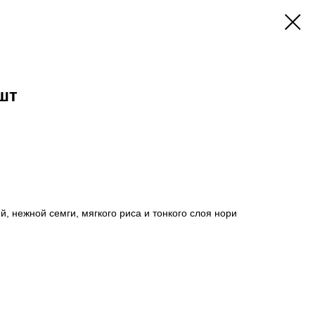
шт
, нежной семги, мягкого риса и тонкого слоя нори