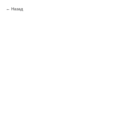
Назад