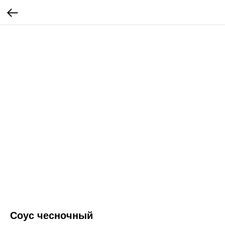
Соус чесночный