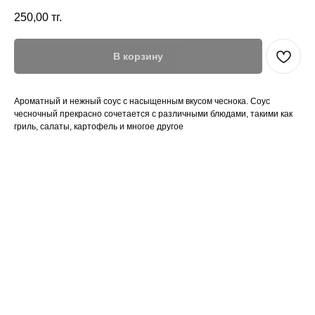
250,00
тг.
В корзину
Ароматный и нежный соус с насыщенным вкусом чеснока. Соус
чесночный прекрасно сочетается с различными блюдами, такими как
гриль, салаты, картофель и многое другое