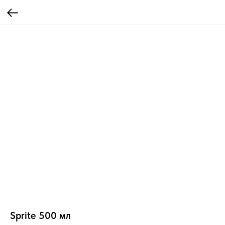
Sprite 500 мл