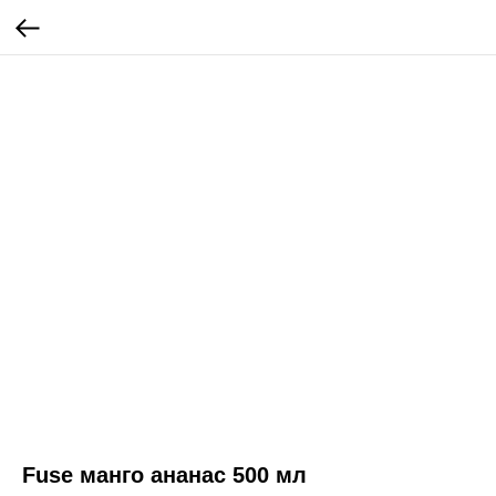
Fuse манго ананас 500 мл